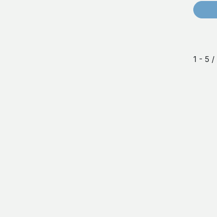
1 - 5 