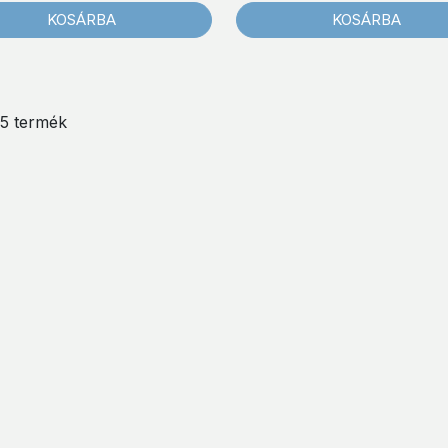
KOSÁRBA
KOSÁRBA
/ 5 termék