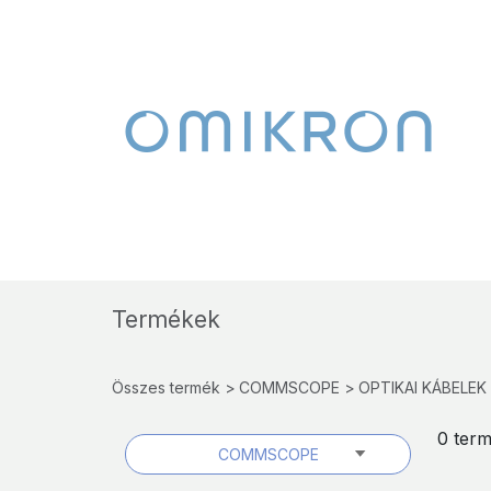
Termékek
Összes termék
COMMSCOPE
OPTIKAI KÁBELEK
0 ter
COMMSCOPE