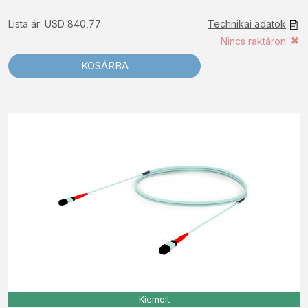
Lista ár: USD 840,77
Technikai adatok
Nincs raktáron
KOSÁRBA
Kiemelt