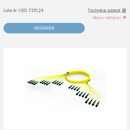
Lista ár: USD 7.231,24
Technikai adatok
Nincs raktáron
KOSÁRBA