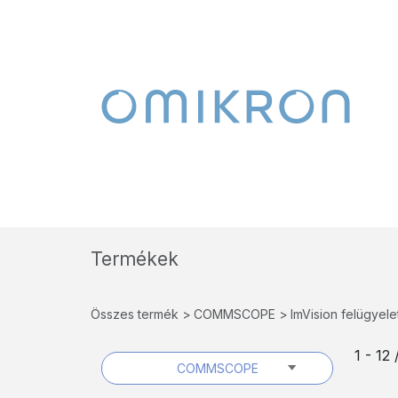
Termékek
Összes termék
COMMSCOPE
ImVision felügyele
1 - 12
COMMSCOPE