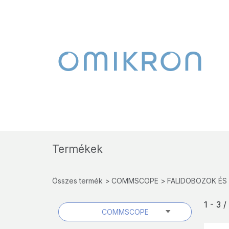
Termékek
Összes termék
COMMSCOPE
FALIDOBOZOK ÉS
1 - 3 
COMMSCOPE