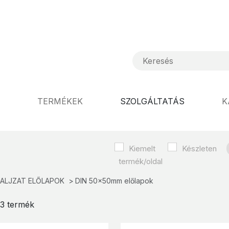
TERMÉKEK
SZOLGÁLTATÁS
K
Kiemelt
Készleten
 ALJZAT ELŐLAPOK
DIN 50x50mm előlapok
/ 3 termék