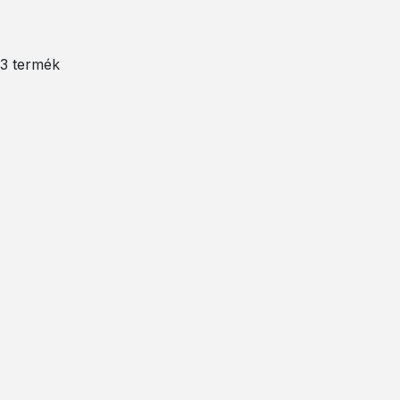
/ 3 termék