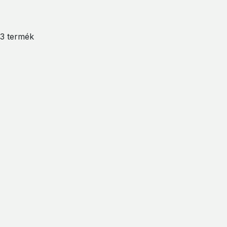
/ 3 termék