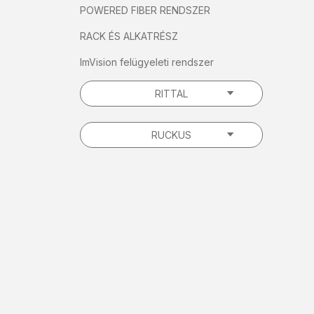
POWERED FIBER RENDSZER
RACK ÉS ALKATRÉSZ
ImVision felügyeleti rendszer
RITTAL
RUCKUS