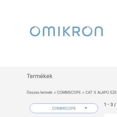
Termékek
Összes termék
COMMSCOPE
CAT X ALAPÚ SZ
1 - 3 
COMMSCOPE