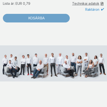
Lista ár: EUR 0,79
Technikai adatok
Raktáron
KOSÁRBA