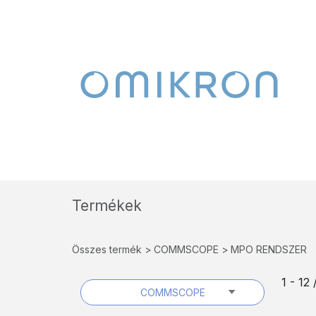
Termékek
Összes termék
COMMSCOPE
MPO RENDSZER
1 - 12
COMMSCOPE